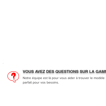
VOUS AVEZ DES QUESTIONS SUR LA GAMM
Notre équipe est là pour vous aider à trouver le modèle
parfait pour vos besoins.