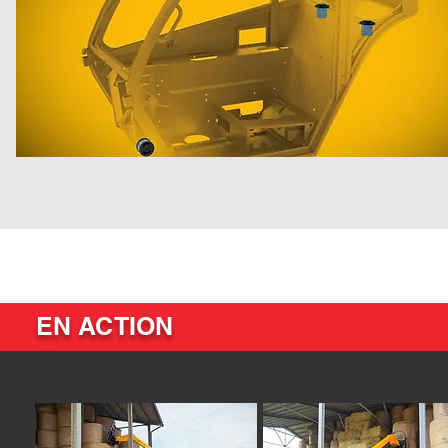
EN ACTION