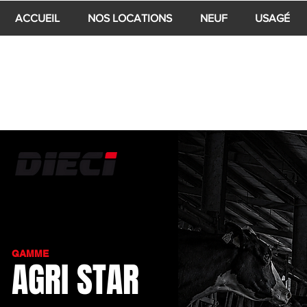
ACCUEIL
NOS LOCATIONS
NEUF
USAGÉ
GAMME
AGRI STAR