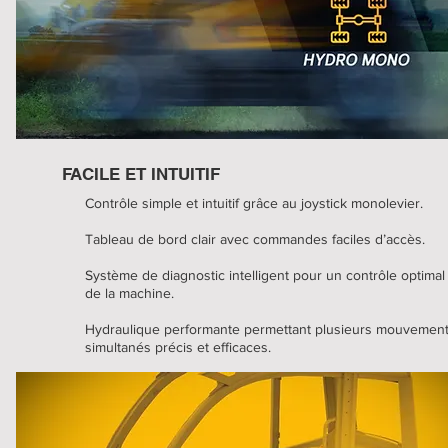
FACILE ET INTUITIF
Contrôle simple et intuitif grâce au joystick monolevier.
Tableau de bord clair avec commandes faciles d’accès.
Système de diagnostic intelligent pour un contrôle optimal
de la machine.
Hydraulique performante permettant plusieurs mouvemen
simultanés précis et efficaces.