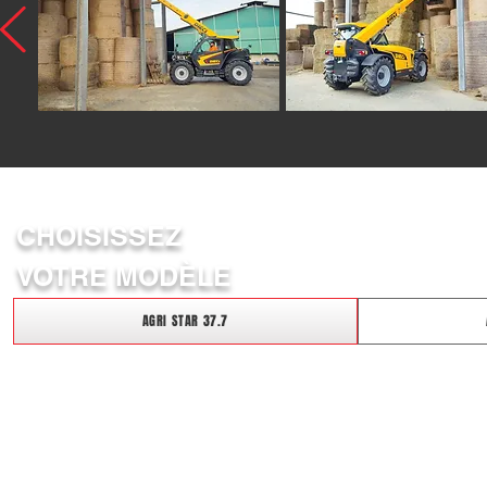
CHOISISSEZ
VOTRE MODÈLE
AGRI STAR 37.7