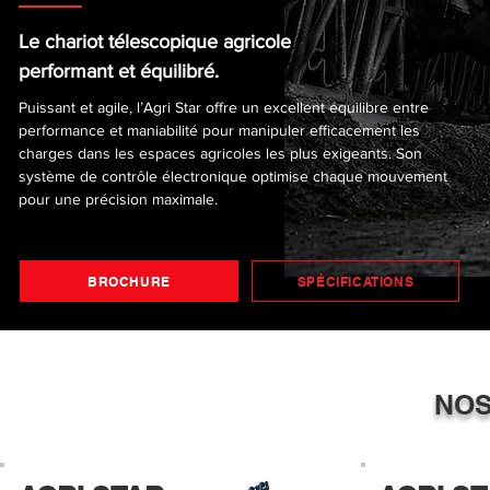
Le chariot télescopique agricole
performant et équilibré.
Puissant et agile, l’Agri Star offre un excellent équilibre entre
performance et maniabilité pour manipuler efficacement les
charges dans les espaces agricoles les plus exigeants. Son
système de contrôle électronique optimise chaque mouvement
pour une précision maximale.
BROCHURE
SPÉCIFICATIONS
NO