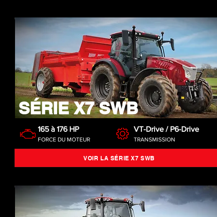
SÉRIE X7 SWB
165 à 176 HP
VT-Drive / P6-Drive
FORCE DU MOTEUR
TRANSMISSION
VOIR LA SÉRIE X7 SWB