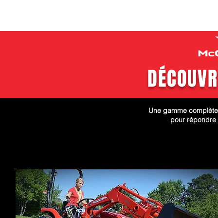
DÉCOUVR
Une gamme complète d
pour répondre 