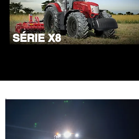
SÉRIE X8