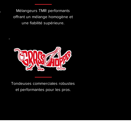
,
Mélangeurs TMR performants
offrant un mélange homogène et
une fiabilité supérieure.
Tondeuses commerciales robustes
et performantes pour les pros.