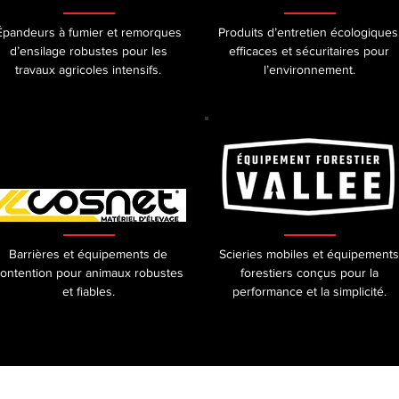
Épandeurs à fumier et remorques
Produits d’entretien écologiques
d’ensilage robustes pour les
efficaces et sécuritaires pour
travaux agricoles intensifs.
l’environnement.
Barrières et équipements de
Scieries mobiles et équipements
ontention pour animaux robustes
forestiers conçus pour la
et fiables.
performance et la simplicité.