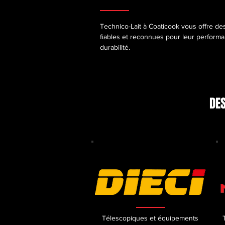
Technico-Lait à Coaticook vous offre d
fiables et reconnues pour leur performa
durabilité.
DES
Télescopiques et équipements