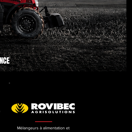
ANCE
Mélangeurs à alimentation et