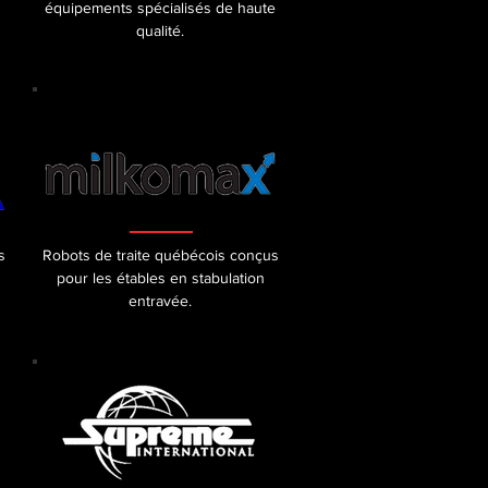
équipements spécialisés de haute
qualité.
s
Robots de traite québécois conçus
pour les étables en stabulation
entravée.