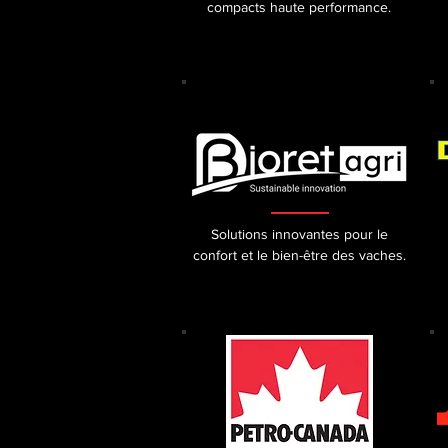
compacts haute performance.
Solutions innovantes pour le
confort et le bien-être des vaches.