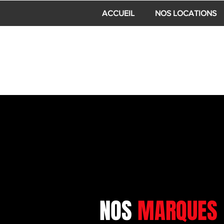
ACCUEIL
NOS LOCATIONS
NOS
MARQUES