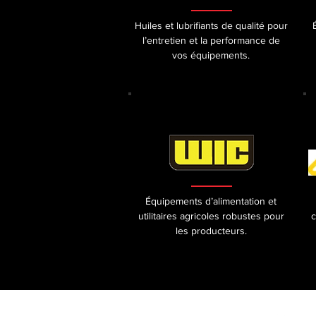
Huiles et lubrifiants de qualité pour
l’entretien et la performance de
vos équipements.
Équipements d’alimentation et
utilitaires agricoles robustes pour
c
les producteurs.