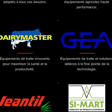
adaptés à tous vos besoins.
équipements agricoles haute
performance.
Équipements de traite innovants
Équipements de traite et solution
pour maximiser la santé et la
laitières à la fine pointe de la
productivité.
technologie.