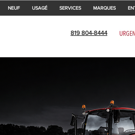
NEUF
USAGÉ
SERVICES
MARQUES
EN
819 804-8444