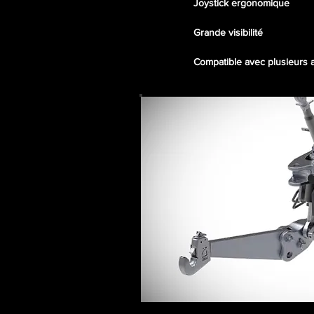
Joystick ergonomique
Grande visibilité
Compatible avec plusieurs 