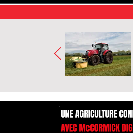
UNE AGRICULTURE CON
AVEC McCORMICK DIG