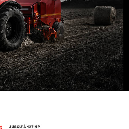
JUSQU'À 127 HP