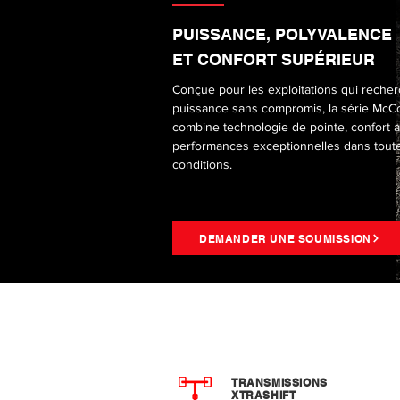
PUISSANCE, POLYVALENCE
ET CONFORT SUPÉRIEUR
Conçue pour les exploitations qui reche
puissance sans compromis, la série McC
combine technologie de pointe, confort 
performances exceptionnelles dans toute
conditions.
DEMANDER UNE SOUMISSION
TRANSMISSIONS
XTRASHIFT