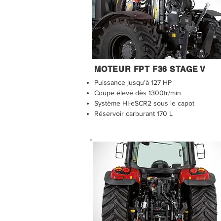
MOTEUR FPT F36 STAGE V
Puissance jusqu'à 127 HP
Coupe élevé dès 1300tr/min
Système HI-eSCR2 sous le capot
Réservoir carburant 170 L