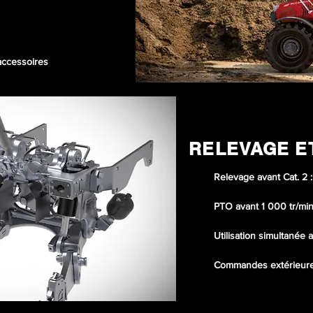
accessoires
RELEVAGE E
Relevage avant Cat. 2 
PTO avant 1 000 tr/mi
Utilisation simultanée a
Commandes extérieure