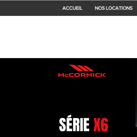
ACCUEIL
NOS LOCATIONS
SÉRIE
X6