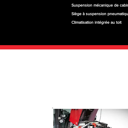
Suspension mécanique de cabi
Siège à suspension pneumatiq
Climatisation intégrée au toit