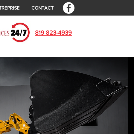
TREPRISE
CONTACT
819 823-4939