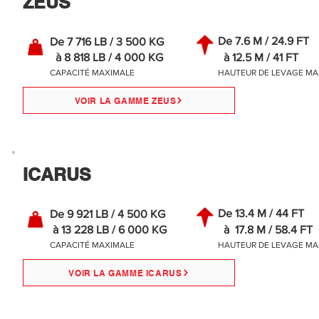
ZEUS
De 7.6 M / 24.9 FT
De 7 716 LB / 3 500 KG
à 8 818 LB / 4 000 KG
à 12.5 M / 41 FT
CAPACITÉ MAXIMALE
HAUTEUR DE LEVAGE MA
VOIR LA GAMME ZEUS
ICARUS
De 13.4 M / 44 FT
De 9 921 LB / 4 500 KG
à 13 228 LB / 6 000 KG
à 17.8 M / 58.4 FT
CAPACITÉ MAXIMALE
HAUTEUR DE LEVAGE MA
VOIR LA GAMME ICARUS