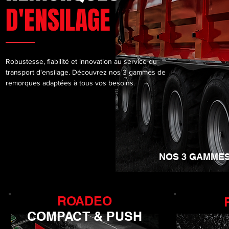
D'ENSILAGE
Robustesse, fiabilité et innovation au service du
transport d'ensilage. Découvrez nos 3 gammes de
remorques adaptées à tous vos besoins.
NOS 3 GAMME
ROADEO
COMPACT & PUSH