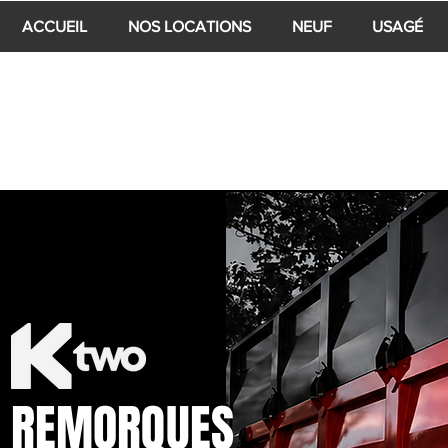
ACCUEIL
NOS LOCATIONS
NEUF
USAGÉ
REMORQUES