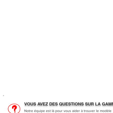
VOUS AVEZ DES QUESTIONS SUR LA GAM
Notre équipe est là pour vous aider à trouver le modèle