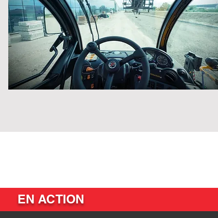
EN ACTION