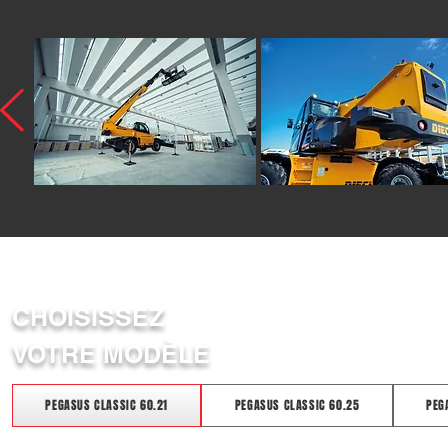
CHOISISSEZ
VOTRE MODÈLE
PEGASUS CLASSIC 60.21
PEGASUS CLASSIC 60.25
PEG