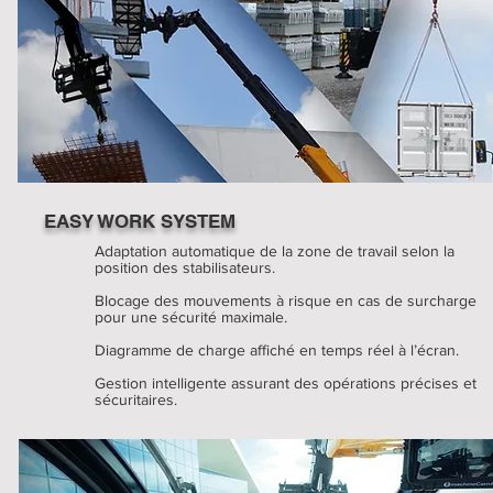
EASY WORK SYSTEM
Adaptation automatique de la zone de travail selon la
position des stabilisateurs.
Blocage des mouvements à risque en cas de surcharge
pour une sécurité maximale.
Diagramme de charge affiché en temps réel à l’écran.
Gestion intelligente assurant des opérations précises et
sécuritaires.