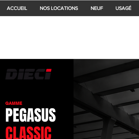
ACCUEIL
NOS LOCATIONS
NEUF
USAGÉ
GAMME
PEGASUS
CLASSIC