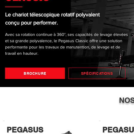
Le chariot télescopique rotatif polyvalent
conçu pour performer.
Avec sa rotation continue à 360°, ses capacités de levage élevées
et sa grande polyvalence, le Pegasus Classic offre une solution
performante pour les travaux de manutention, de levage et de
travail en hauteur.
BROCHURE
SPÉCIFICATIONS
NO
PEGASUS
PEGASU